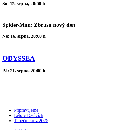
So: 15. srpna, 20:00 h
Spider-Man: Zbrusu nový den
Ne: 16. srpna, 20:00 h
ODYSSEA
Pá: 21. srpna, 20:00 h
Připravujeme
Léto v Dačicích
Taneční kurz 2026