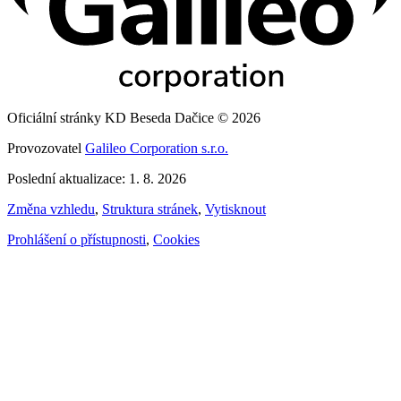
Oficiální stránky KD Beseda Dačice © 2026
Provozovatel
Galileo Corporation s.r.o.
Poslední aktualizace: 1. 8. 2026
Změna vzhledu
,
Struktura stránek
,
Vytisknout
Prohlášení o přístupnosti
,
Cookies