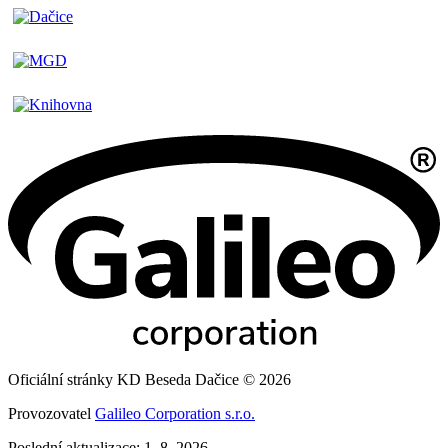
Oficiální stránky KD Beseda Dačice © 2026
Provozovatel
Galileo Corporation s.r.o.
Poslední aktualizace: 1. 8. 2026