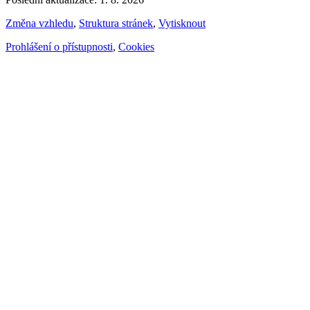
Změna vzhledu
,
Struktura stránek
,
Vytisknout
Prohlášení o přístupnosti
,
Cookies