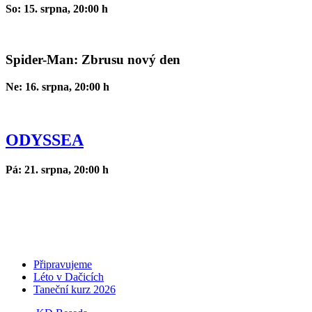
So: 15. srpna, 20:00 h
Spider-Man: Zbrusu nový den
Ne: 16. srpna, 20:00 h
ODYSSEA
Pá: 21. srpna, 20:00 h
Připravujeme
Léto v Dačicích
Taneční kurz 2026