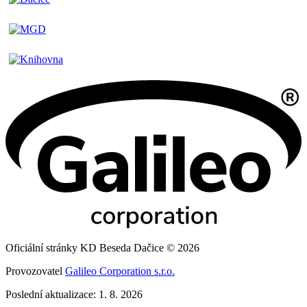
Oficiální stránky KD Beseda Dačice © 2026
Provozovatel
Galileo Corporation s.r.o.
Poslední aktualizace: 1. 8. 2026