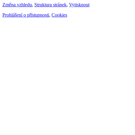
Změna vzhledu
,
Struktura stránek
,
Vytisknout
Prohlášení o přístupnosti
,
Cookies