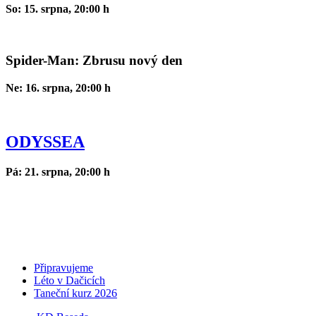
So: 15. srpna, 20:00 h
Spider-Man: Zbrusu nový den
Ne: 16. srpna, 20:00 h
ODYSSEA
Pá: 21. srpna, 20:00 h
Připravujeme
Léto v Dačicích
Taneční kurz 2026