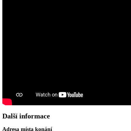
Další informace
Adresa místa konání