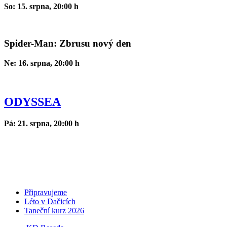
So: 15. srpna, 20:00 h
Spider-Man: Zbrusu nový den
Ne: 16. srpna, 20:00 h
ODYSSEA
Pá: 21. srpna, 20:00 h
Připravujeme
Léto v Dačicích
Taneční kurz 2026