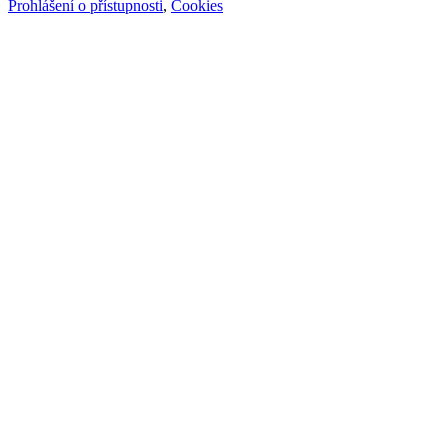
Prohlášení o přístupnosti
,
Cookies