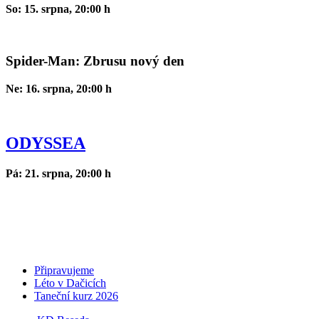
So: 15. srpna, 20:00 h
Spider-Man: Zbrusu nový den
Ne: 16. srpna, 20:00 h
ODYSSEA
Pá: 21. srpna, 20:00 h
Připravujeme
Léto v Dačicích
Taneční kurz 2026