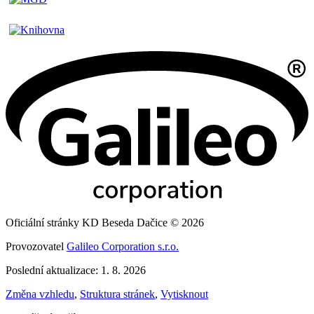
Oficiální stránky KD Beseda Dačice © 2026
Provozovatel
Galileo Corporation s.r.o.
Poslední aktualizace: 1. 8. 2026
Změna vzhledu
,
Struktura stránek
,
Vytisknout