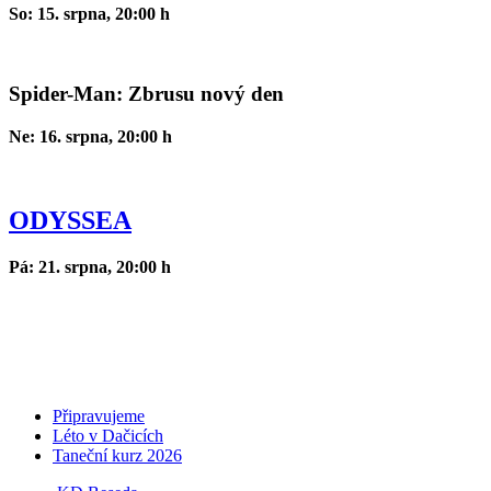
So: 15. srpna, 20:00 h
Spider-Man: Zbrusu nový den
Ne: 16. srpna, 20:00 h
ODYSSEA
Pá: 21. srpna, 20:00 h
Připravujeme
Léto v Dačicích
Taneční kurz 2026