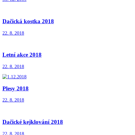
Dačická kostka 2018
22. 8. 2018
Letní akce 2018
22. 8. 2018
Plesy 2018
22. 8. 2018
Dačické kejklování 2018
22. 8. 2018