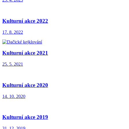
Kulturní akce 2022
17. 8. 2022
Kulturní akce 2021
25. 5. 2021
Kulturní akce 2020
14. 10. 2020
Kulturní akce 2019
31. 12. 2019