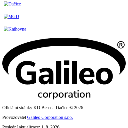
Oficiální stránky KD Beseda Dačice © 2026
Provozovatel
Galileo Corporation s.r.o.
Poslední aktualizace: 1. 8. 2026