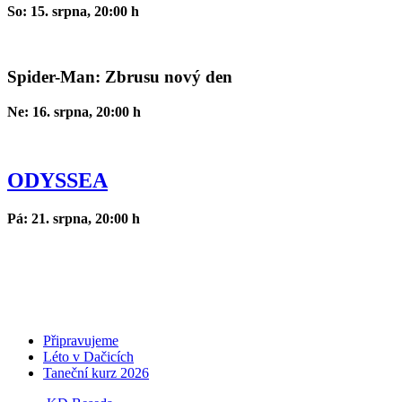
So: 15. srpna, 20:00 h
Spider-Man: Zbrusu nový den
Ne: 16. srpna, 20:00 h
ODYSSEA
Pá: 21. srpna, 20:00 h
Připravujeme
Léto v Dačicích
Taneční kurz 2026