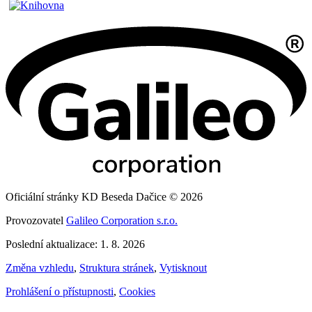
Oficiální stránky KD Beseda Dačice © 2026
Provozovatel
Galileo Corporation s.r.o.
Poslední aktualizace: 1. 8. 2026
Změna vzhledu
,
Struktura stránek
,
Vytisknout
Prohlášení o přístupnosti
,
Cookies