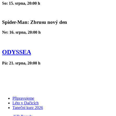
So: 15. srpna, 20:00 h
Spider-Man: Zbrusu nový den
Ne: 16. srpna, 20:00 h
ODYSSEA
Pá: 21. srpna, 20:00 h
Připravujeme
Léto v Dačicích
Taneční kurz 2026