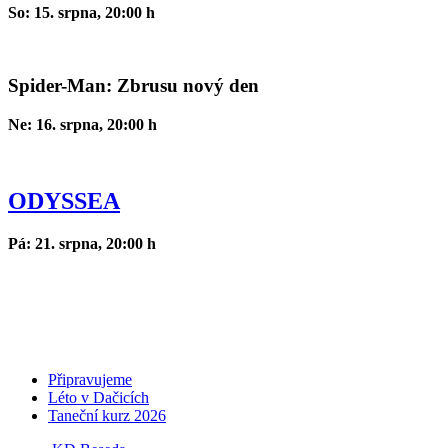
So: 15. srpna, 20:00 h
Spider-Man: Zbrusu nový den
Ne: 16. srpna, 20:00 h
ODYSSEA
Pá: 21. srpna, 20:00 h
Připravujeme
Léto v Dačicích
Taneční kurz 2026