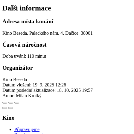
Další informace
Adresa místa konání
Kino Beseda, Palackého nám. 4, Dačice, 38001
Časová náročnost
Doba trvání: 110 minut
Organizátor
Kino Beseda
Datum vložení:
19. 9. 2025 12:26
Datum poslední aktualizace:
18. 10. 2025 19:57
Autor:
Milan Krotký
Kino
Připravujeme