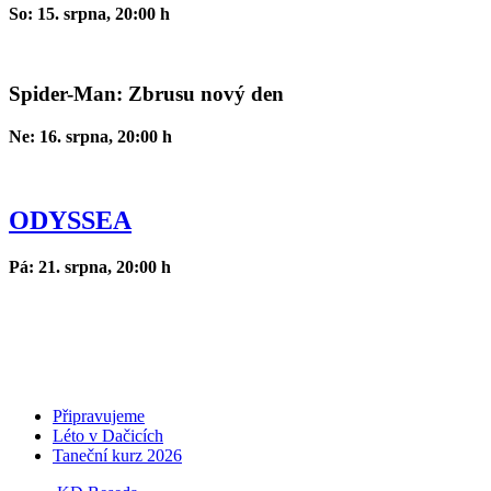
So: 15. srpna, 20:00 h
Spider-Man: Zbrusu nový den
Ne: 16. srpna, 20:00 h
ODYSSEA
Pá: 21. srpna, 20:00 h
Připravujeme
Léto v Dačicích
Taneční kurz 2026