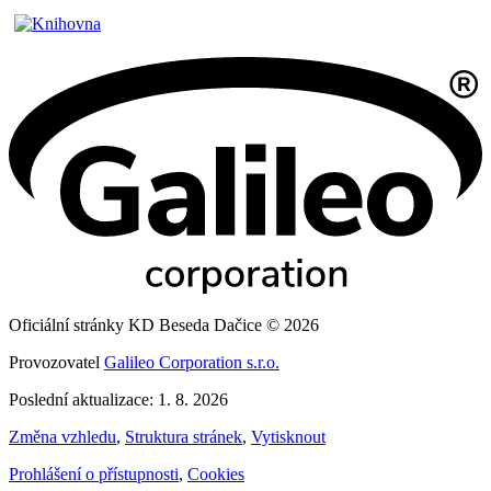
Oficiální stránky KD Beseda Dačice © 2026
Provozovatel
Galileo Corporation s.r.o.
Poslední aktualizace: 1. 8. 2026
Změna vzhledu
,
Struktura stránek
,
Vytisknout
Prohlášení o přístupnosti
,
Cookies