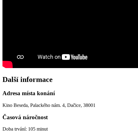
Další informace
Adresa místa konání
Kino Beseda, Palackého nám. 4, Dačice, 38001
Časová náročnost
Doba trvání: 105 minut